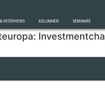
 & INTERVIEWS
KOLUMNEN
SEMINARE
teuropa: Investmentcha