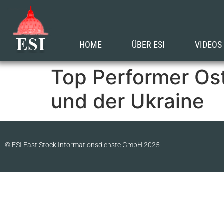
HOME
ÜBER ESI
VIDEOS
Top Performer Os
und der Ukraine
© ESI East Stock Informationsdienste GmbH 2025