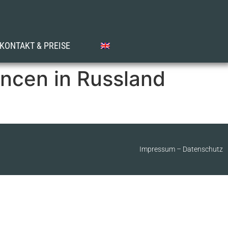
KONTAKT & PREISE
ncen in Russland
Impressum
–
Datenschutz