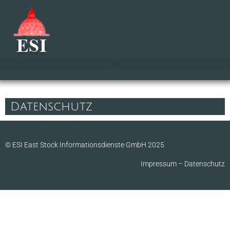
Datenschutz
© ESI East Stock Informationsdienste GmbH 2025
Impressum
–
Datenschutz