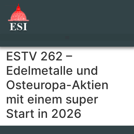
ESTV 262 –
Edelmetalle und
Osteuropa-Aktien
mit einem super
Start in 2026