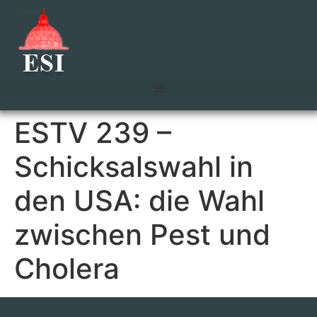
ESTV 239 –
Schicksalswahl in
den USA: die Wahl
zwischen Pest und
Cholera