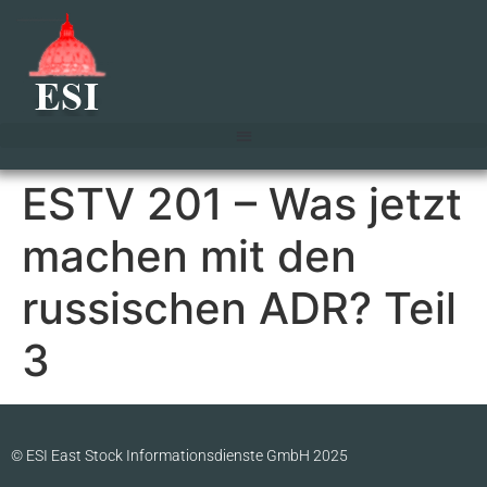
ESTV 201 – Was jetzt
machen mit den
russischen ADR? Teil
3
© ESI East Stock Informationsdienste GmbH 2025